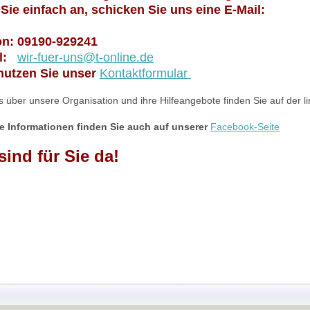
 Sie einfach an, schicken Sie uns eine E-Mail:
on: 09190-929241
il:
wir-fuer-uns@t-online.de
nutzen Sie unser
Kontaktformular
 über unsere Organisation und ihre Hilfeangebote finden Sie auf der li
le Informationen finden Sie auch auf unserer
Facebook-Seite
sind für Sie da!